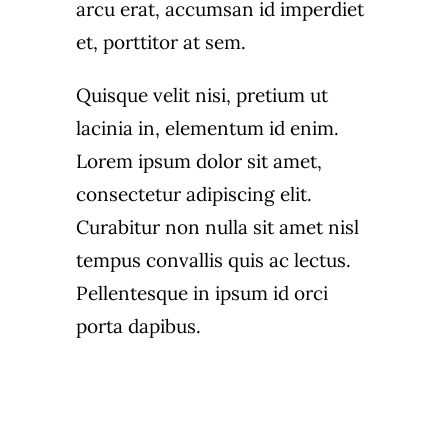
arcu erat, accumsan id imperdiet
et, porttitor at sem.
Quisque velit nisi, pretium ut
lacinia in, elementum id enim.
Lorem ipsum dolor sit amet,
consectetur adipiscing elit.
Curabitur non nulla sit amet nisl
tempus convallis quis ac lectus.
Pellentesque in ipsum id orci
porta dapibus.