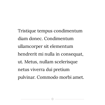
Tristique tempus condimentum
diam donec. Condimentum
ullamcorper sit elementum
hendrerit mi nulla in consequat,
ut. Metus, nullam scelerisque
netus viverra dui pretium
pulvinar. Commodo morbi amet.