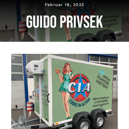
Februar 18, 2022
Guido Privsek