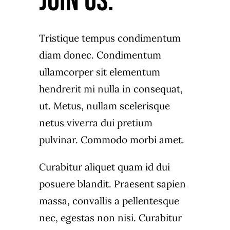
join us.
Tristique tempus condimentum
diam donec. Condimentum
ullamcorper sit elementum
hendrerit mi nulla in consequat,
ut. Metus, nullam scelerisque
netus viverra dui pretium
pulvinar. Commodo morbi amet.
Curabitur aliquet quam id dui
posuere blandit. Praesent sapien
massa, convallis a pellentesque
nec, egestas non nisi. Curabitur