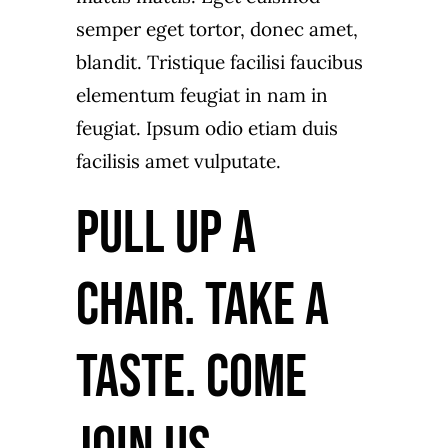
semper eget tortor, donec amet,
blandit. Tristique facilisi faucibus
elementum feugiat in nam in
feugiat. Ipsum odio etiam duis
facilisis amet vulputate.
Pull up a
chair. Take a
taste. Come